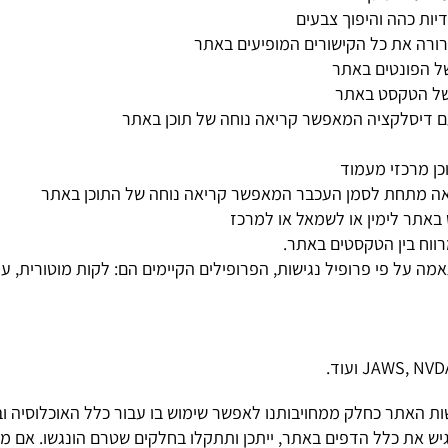
ודיות כהה והיפוך צבעים
ורה את כל הקישורים המופיעים באתר
של הפונטים באתר
עם דיסלקציה המאפשר קריאה נוחה של תוכן באתר
ן מרכזי מעמוד
אה מתחת לסמן העכבר המאפשר קריאה נוחה של התוכן באתר
באתר לימין או לשמאל או למרכז
רווח בין הטקסטים באתר.
ה על פי פרופיל נגישות, הפרופילים הקיימים הם: לקות מוטורית, עיוור
ת האתר כחלק ממחויבותנו לאפשר שימוש בו עבור כלל האוכלוסיה וב
הנגיש את כלל הדפים באתר, ייתכן ותתקלו בחלקים שטרם הונגשו. אם 