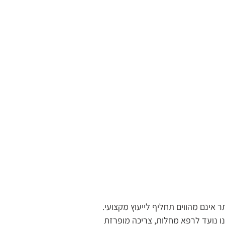
אינם מהווים תחליף לייעוץ מקצועי.
נו נועד לרפא מחלות, צריכה מופרזת