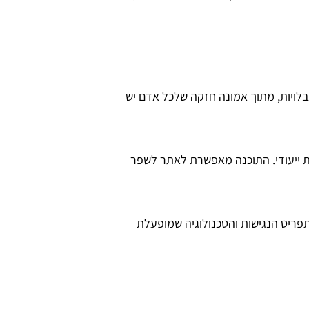
בלויות, מתוך אמונה חזקה שלכל אדם יש
ות ייעודי. התוכנה מאפשרת לאתר לשפר
ופיע בפינת הדף. תפריט הנגישות והטכנולוגיה שמופעלת