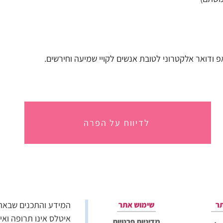
לדיווח על הפרה
המידע והתכנים שבאתר 
ר
שימוש אתר
איטלס אינו תרופה ואי
מדיניות פרטיות