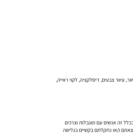
, עיוור צבעים, דיסלקציה, לקוי ראייה,
כלל זה אנשים עם מוגבלות וצרכים
מצאתם ו/או נתקלתם בקשיים בגלישה