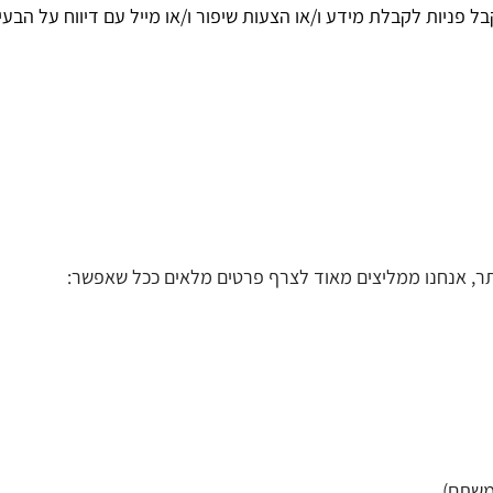
 פניות לקבלת מידע ו/או הצעות שיפור ו/או מייל עם דיווח על הבעי
תר, אנחנו ממליצים מאוד לצרף פרטים מלאים ככל שאפשר:
תמשתם)