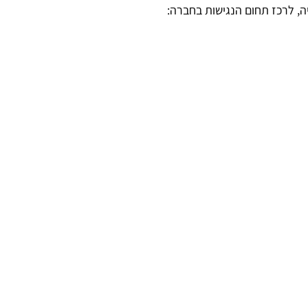
ה, לרכז תחום הנגישות בחברה: