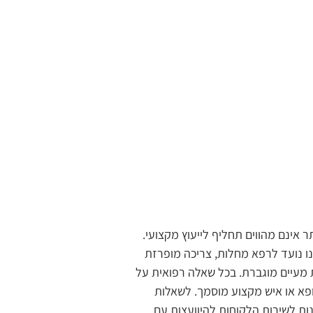
אינם מהווים תחליף לייעוץ מקצועי.
נו נועד לרפא מחלות, צריכה מופרזת
 מעיים מוגברת.
בכל שאלה רפואית על
א או איש מקצוע מוסמך. לשאלות
נות לשירות הלקוחות להיוועצות עם