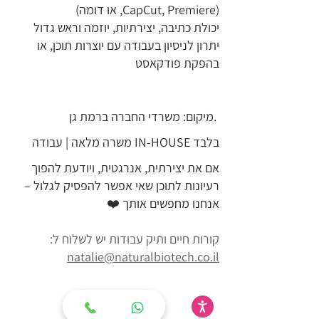
(CapCut, Premiere, או דומה)
יכולת כתיבה, יצירתיות, יוזמה וראש גדול
יתרון לניסיון בעבודה עם יוצרות תוכן, או
בהפקת פודקאסט
מיקום: משרדי החברה ברמת גן.
משרה מלאה | עבודה IN-HOUSE בלבד
אם את יצירתית, אנרגטית, ויודעת להפוך
רעיונות לתוכן שאי אפשר להפסיק לגלול –
אנחנו מחפשים אותך ❤️
קורות חיים ותיק עבודות יש לשלוח ל:
natalie@naturalbiotech.co.il
Eat
Less