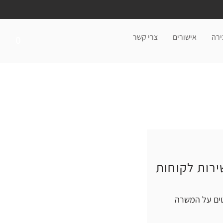
ירה
אישורים
צרי קשר
0
ירות לקוחות
ים על המשרה