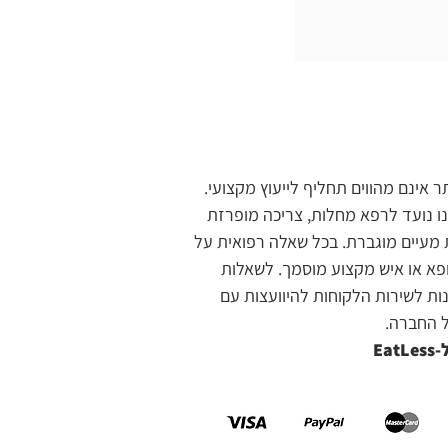
אינם מהווים תחליף לייעוץ מקצועי.
נו נועד לרפא מחלות, צריכה מופרזת
 מעיים מוגברת.
בכל שאלה רפואית על
א או איש מקצוע מוסמך. לשאלות
נות לשירות הלקוחות להיוועצות עם
ל החברה.
Ea