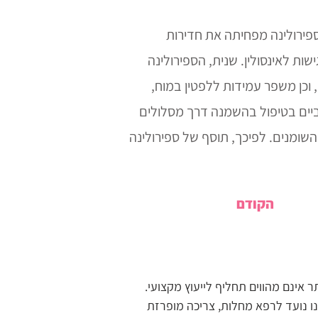
פירולינה מפחיתה את חדירות
ת לאינסולין. שנית, הספירולינה
וכן משפר עמידות ללפטין במוח,
ביים בטיפול בהשמנה דרך מסלולים
השומנים. לפיכך, תוסף של ספירולינה
הקודם
אינם מהווים תחליף לייעוץ מקצועי.
נו נועד לרפא מחלות, צריכה מופרזת