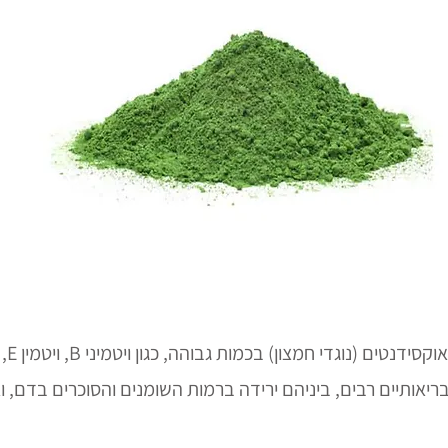
 בריאותיים רבים, ביניהם ירידה ברמות השומנים והסוכרים בדם, ו