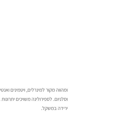
וסלניום. לספירולינה משויכים יתרונות
ירידה במשקל.