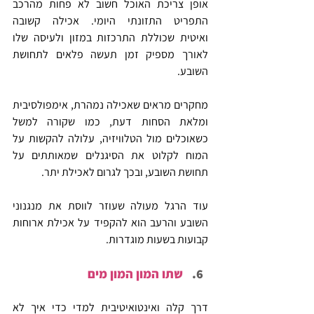
אופן צריכת האוכל חשוב לא פחות מהרכב 
התפריט התזונתי היומי. אכילה קשובה 
ואיטית שכוללת התרכזות במזון ולעיסה שלו 
לאורך מספיק זמן תעשה פלאים לתחושת 
השובע.  
מחקרים מראים שאכילה נמהרת, אימפולסיבית 
ומלאת הסחות דעת, כמו שקורה למשל 
כשאוכלים מול הטלוויזיה, עלולה להקשות על 
המוח לקלוט את הסיגנלים שמאותתים על 
תחושת השובע, ובכך לגרום לאכילת יתר.
עוד הרגל מעולה שעוזר לווסת את מנגנוני 
השובע והרעב הוא להקפיד על אכילת ארוחות 
קבועות בשעות מוגדרות.
שתו המון המון מים
דרך קלה ואינטואיטיבית למדי כדי איך לא 