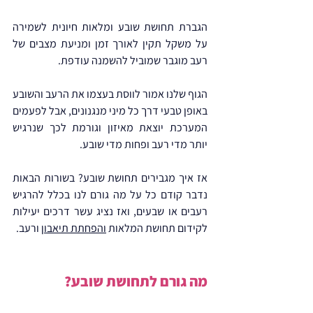
הגברת תחושת שובע ומלאות חיונית לשמירה 
על משקל תקין לאורך זמן ומניעת מצבים של 
רעב מוגבר שמוביל להשמנה עודפת.
הגוף שלנו אמור לווסת בעצמו את הרעב והשובע 
באופן טבעי דרך כל מיני מנגנונים, אבל לפעמים 
המערכת יוצאת מאיזון וגורמת לכך שנרגיש 
יותר מדי רעב ופחות מדי שובע.
אז איך מגבירים תחושת שובע? בשורות הבאות 
נדבר קודם כל על מה גורם לנו בכלל להרגיש 
רעבים או שבעים, ואז נציג עשר דרכים יעילות 
לקידום תחושת המלאות 
והפחתת תיאבון
 ורעב.
מה גורם לתחושת שובע?