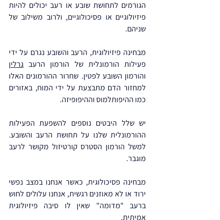
הגורמים לתחושת שובע או רעב יכולים להיות 
פיזיולוגיים או פסיכולוגיים, ולרוב משילוב של 
שניהם.
מבחינה פיזיולוגית, הרעב והשובע נגרם על ידי 
פעילות הורמונלית של הורמון הרעב 
גרלין
והורמון השובע לפטין. שחרור ההורמונים האלו 
למחזור הדם מתבצעת על ידי המוח, באזורים 
כמו ההיפותלמוס וההיפופיזה.
יש שלל היבטים נוספים להשפעת הפעילות 
ההורמונלית שלנו על תחושת הרעב והשובע. 
למשל הורמון הסטרס קורטיזול מקושר לרעב 
מוגבר.
מבחינה פסיכולוגית, כאשר אנחנו במצב נפשי 
ירוד או לא מאוזנים רגשית, אנחנו עלולים לחוש 
ברעב "מדומה" שאין לו סיבה פיזיולוגית 
אמיתית.