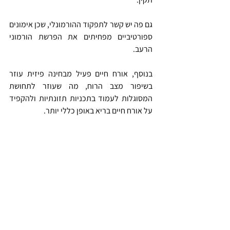
גם פה יש קשר לתפקוד ההורמונלי, שכן אימונים 
ספורטיביים מפחיתים את הפרשת הורמוני 
הרעב.
בנוסף, אורח חיים פעיל מבחינה פיזית עוזר 
בשיפור מצב הרוח, מה שעוזר לתחושת 
המסוגלות לעמוד בתכניות תזונתיות ולהקפיד 
על אורח חיים בריא באופן כללי יותר.