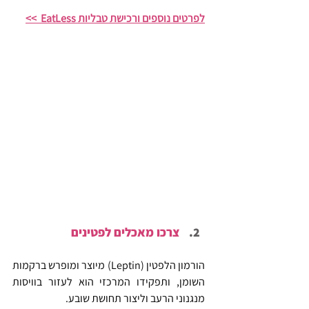
לפרטים נוספים ורכישת טבליות EatLess  >>
צרכו מאכלים לפטינים
הורמון הלפטין (Leptin) מיוצר ומופרש ברקמות 
השומן, ותפקידו המרכזי הוא לעזור בוויסות 
מנגנוני הרעב וליצור תחושת שובע.