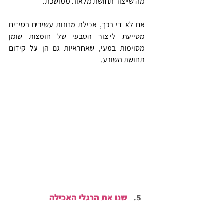
מה שייצור תחושת מלאות ממושכת.
אם לא די בכך, אכילת מזונות עשירים בסיבים 
מסייעת לייצור הטבעי של חומצות שומן 
מסוימות במעי, שאחראיות גם הן על קידום 
תחושת השובע.
שנו את הרגלי האכילה