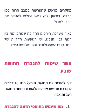
מחקרים מראים שהפרעות במצב הרוח כמו 
חרדה, דיכאון ולחץ נפשי יכולים להגביר את 
הרצון לאכול.
לאור מערכת היחסים ההדוקה שמתקיימת בין 
הגוף לבין הנפש, יש השפעות הדדיות של 
המנגנונים הפסיכולוגיים והפיזיולוגיים האלו.
עשר שיטות להגברת תחושת 
שובע
איך להגביר את תחושת שובע? הנה 10 דרכים 
להגברת תחושת שובע ומלאות והפחתת תחושת 
רעב ותיאבון:
נסו שימוש בתוספי תזונה להגברת 