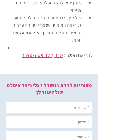
עישון יכול להשפיע לרעה על מערכת 
העיכול.
יש לציין כי נפיחות בטנית יכולה לנבוע 
מגורמים רפואיים שמצריכים התערבות 
רפואית. במידת הצורך יש להתייעץ עם 
רופא.
לקריאת המשך: 
מדריך לדיאטה מהירה