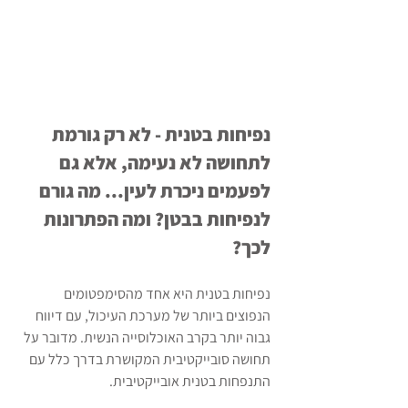
נפיחות בטנית - לא רק גורמת 
לתחושה לא נעימה, אלא גם 
לפעמים ניכרת לעין... מה גורם 
לנפיחות בבטן? ומה הפתרונות 
לכך?
נפיחות בטנית היא אחד מהסימפטומים 
הנפוצים ביותר של מערכת העיכול, עם דיווח 
גבוה יותר בקרב האוכלוסייה הנשית. מדובר על 
תחושה סובייקטיבית המקושרת בדרך כלל עם 
התנפחות בטנית אובייקטיבית. 