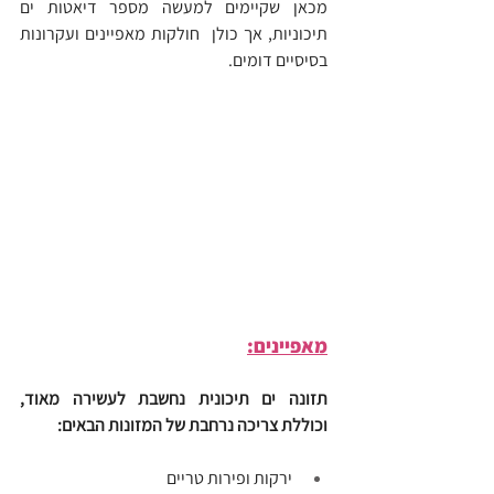
מכאן שקיימים למעשה מספר דיאטות ים 
תיכוניות, אך כולן  חולקות מאפיינים ועקרונות 
בסיסיים דומים.
מאפיינים:
תזונה ים תיכונית נחשבת לעשירה מאוד, 
וכוללת צריכה נרחבת של המזונות הבאים:
ירקות ופירות טריים