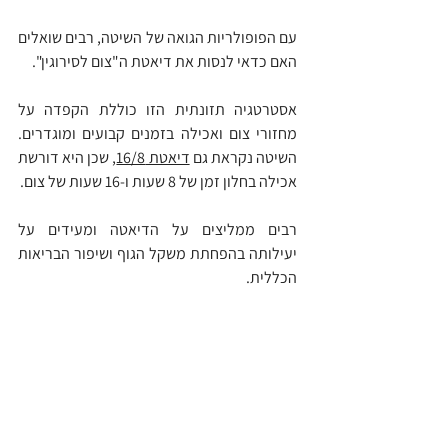
עם הפופולריות הגואה של השיטה, רבים שואלים 
האם כדאי לנסות את דיאטת ה"צום לסירוגין".
אסטרטגיה תזונתית הזו כוללת הקפדה על 
מחזורי צום ואכילה בזמנים קבועים ומוגדרים. 
השיטה נקראת גם 
דיאטת 16/8
, שכן היא דורשת 
אכילה בחלון זמן של 8 שעות ו-16 שעות של צום.
רבים ממליצים על הדיאטה ומעידים על 
יעילותה בהפחתת משקל הגוף ושיפור הבריאות 
הכללית.