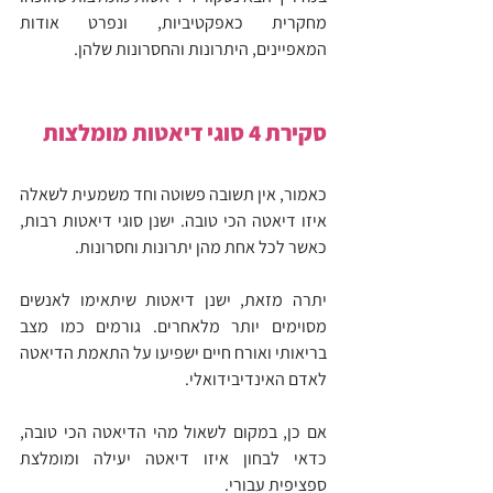
מחקרית כאפקטיביות, ונפרט אודות 
המאפיינים, היתרונות והחסרונות שלהן.
סקירת 4 סוגי דיאטות מומלצות
כאמור, אין תשובה פשוטה וחד משמעית לשאלה 
איזו דיאטה הכי טובה. ישנן סוגי דיאטות רבות, 
כאשר לכל אחת מהן יתרונות וחסרונות.
יתרה מזאת, ישנן דיאטות שיתאימו לאנשים 
מסוימים יותר מלאחרים. גורמים כמו מצב 
בריאותי ואורח חיים ישפיעו על התאמת הדיאטה 
לאדם האינדיבידואלי.
אם כן, במקום לשאול מהי הדיאטה הכי טובה, 
כדאי לבחון איזו דיאטה יעילה ומומלצת 
ספציפית עבורי.