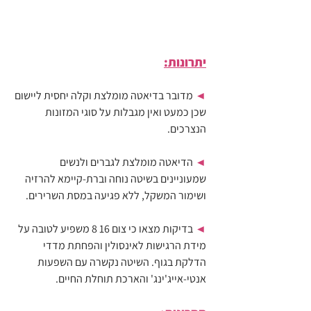
יתרונות:
◄ 
מדובר בדיאטה מומלצת וקלה יחסית ליישום 
שכן כמעט ואין מגבלות על סוגי המזונות 
הנצרכים.
◄ 
הדיאטה מומלצת לגברים ולנשים 
שמעוניינים בשיטה נוחה וברת-קיימא להרזיה 
ושימור המשקל, ללא פגיעה במסת השרירים.
◄ 
בדיקות מצאו כי צום 16 8 משפיע לטובה על 
מידת הרגישות לאינסולין והפחתת מדדי 
הדלקת בגוף. השיטה נקשרה עם השפעות 
אנטי-אייג'ינג' והארכת תוחלת החיים.