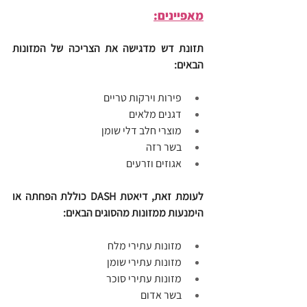
מאפיינים:
תזונת דש מדגישה את הצריכה של המזונות 
הבאים:
פירות וירקות טריים
דגנים מלאים
מוצרי חלב דלי שומן
בשר רזה
אגוזים וזרעים
לעומת זאת, דיאטת DASH כוללת הפחתה או 
הימנעות ממזונות מהסוגים הבאים:
מזונות עתירי מלח
מזונות עתירי שומן
מזונות עתירי סוכר
בשר אדום