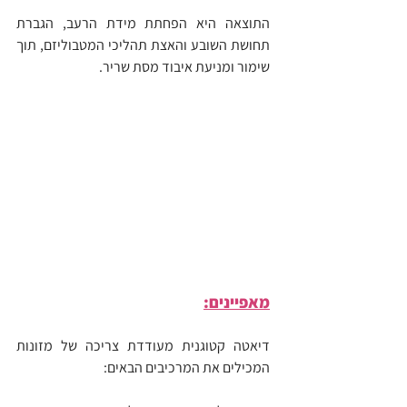
התוצאה היא הפחתת מידת הרעב, הגברת 
תחושת השובע והאצת תהליכי המטבוליזם, תוך 
שימור ומניעת איבוד מסת שריר.
מאפיינים:
דיאטה קטוגנית מעודדת צריכה של מזונות 
המכילים את המרכיבים הבאים: