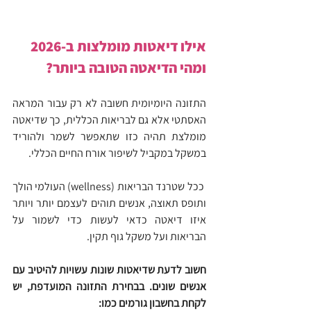
אילו דיאטות מומלצות ב-2026 
ומהי הדיאטה הטובה ביותר?
התזונה היומיומית חשובה לא רק עבור המראה 
האסתטי אלא גם לבריאות הכללית, כך שדיאטה 
מומלצת תהיה כזו שתאפשר לשמר ולהוריד 
במשקל במקביל לשיפור אורח החיים הכללי.
 ככל שטרנד הבריאות (wellness) העולמי הולך 
ותופס תאוצה, אנשים תוהים לעצמם יותר ויותר 
איזו דיאטה כדאי לעשות כדי לשמור על 
הבריאות ועל משקל גוף תקין.
חשוב לדעת שדיאטות שונות עשויות להיטיב עם 
אנשים שונים. בבחירת התזונה המועדפת, יש 
לקחת בחשבון גורמים כמו: