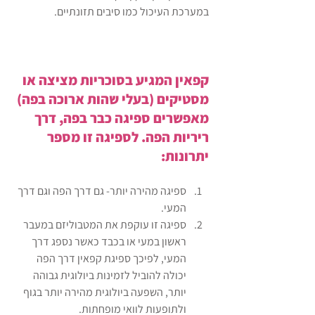
במערכת העיכול כמו סיבים תזונתיים.
קפאין המגיע בסוכריות מציצה או 
מסטיקים (בעלי שהות ארוכה בפה) 
מאפשרים ספיגה כבר בפה, דרך 
ריריות הפה. לספיגה זו מספר 
יתרונות: 
ספיגה מהירה יותר- גם דרך הפה וגם דרך 
המעי.
ספיגה זו עוקפת את המטבוליזם במעבר 
ראשון במעי או בכבד כאשר נספג דרך 
המעי, לפיכך ספיגת קפאין דרך הפה 
יכולה להוביל לזמינות ביולוגית גבוהה 
יותר, השפעה ביולוגית מהירה יותר בגוף 
ולתופעות לוואי מופחתות.