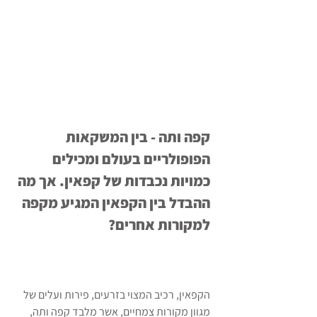
קפה ותה - בין המשקאות 
הפופולריים בעולם ומכילים 
כמויות נכבדות של קפאין. אך מה 
ההבדל בין הקפאין המגיע מקפה 
למקורות אחרים? 
הקפאין, רכיב המצוי בזרעים, פירות ועלים של 
מגוון מקורות צמחיים, אשר מלבד קפה ותה, 