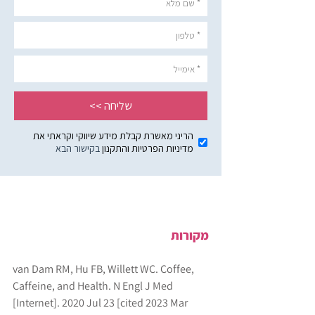
מקורות
van Dam RM, Hu FB, Willett WC. Coffee, 
Caffeine, and Health. N Engl J Med 
[Internet]. 2020 Jul 23 [cited 2023 Mar