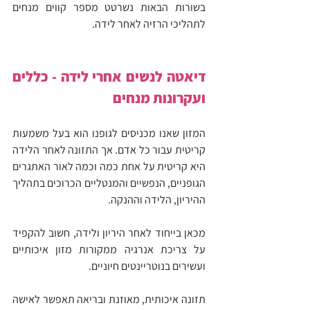
בשורות הבאות נשרטט מספר קווים מנחים 
לתהליכי הרזיה לאחר לידה.
דיאטה לנשים אחרי לידה - כללים 
ועקרונות מנחים
המזון שאנו מכניסים לגופנו הוא בעל משמעות 
קריטית עבור כל אדם. אך התזונה לאחר הלידה 
היא קריטית על אחת כמה וכמה לאור האתגרים 
הגופניים, הנפשיים והמנטליים הכרוכים בתהליך 
ההיריון, הלידה וההנקה.
מכאן בייחוד לאחר היריון ולידה, חשוב להקפיד 
על צריכת אנרגיה ממקורות מזון איכותיים 
ועשירים בנוטריינטים חיוניים.
תזונה איכותית, מאוזנת ובריאה תאפשר לאישה 