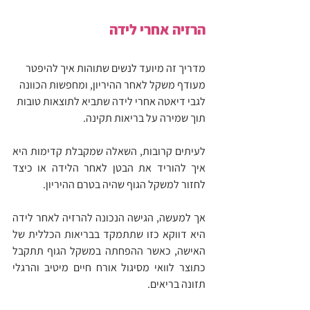
הרזיה אחרי לידה
מדריך זה מיועד לנשים שתוהות איך להיפטר 
מעודף משקל לאחר ההיריון, ומחפשות הכוונה 
לגבי דיאטה אחרי לידה שתביא לתוצאות טובות 
תוך שמירה על בריאות תקינה.
לעיתים קרובות, השאלה שמקבלת קדימות היא 
איך להוריד את הבטן לאחר הלידה או כיצד 
לחזור למשקל הגוף שהיה בטרם ההיריון.
אך למעשה, הגישה הנכונה להרזיה לאחר לידה 
היא דווקא כזו שתתמקד בבריאות הכללית של 
האישה, כאשר ההפחתה במשקל הגוף תתקבל 
כתוצר לוואי מסיגול אורח חיים מיטיב והרגלי 
תזונה בריאים.