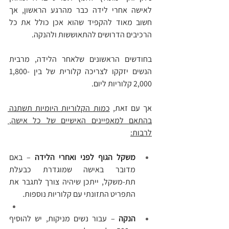
לאישה אחרי לידה כבר מהרגע הראשון, אך 
חשוב מאוד להקפיד שהוא אכן כולל את כל 
הרכיבים הדרושים להתאוששות ולהנקה.
בחודשים הראשונים שלאחר הלידה, מרבית 
הנשים יזקקו לצריכה קלורית של בין 1,800-
2,000 קלוריות ליום.
אך עם זאת, 
כמות הקלוריות היומיות תשתנה 
בהתאם למאפיינים האישיים של כל אישה, 
לרבות:
משקל הגוף לפני ואחרי הלידה
 – באם 
מדובר באישה שמוגדרת כבעלת 
תת-משקל, ייתכן שיהיה צורך לתגבר את 
התפריט התזונתי עם קלוריות נוספות.
הנקה
 – עבור נשים מניקות, יש להוסיף 