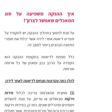
איך ההנקה משפיעה על סוג 
המאכלים שאפשר לצרוך?
על מנת לתמוך בתהליך ההנקה, יש להקפיד על 
תפריט דיאטה אחרי לידה אשר יכלול את חומרי 
התזונה הנכונים ביותר למצב זה.
כלל מפתח לדיאטה בתקופת ההנקה הוא 
הקפדה על הרכב נכון ומאוזן של כל ארוחה 
וארוחה.
להלן כמה עקרונות מנחים לדיאטה לאחר לידה:
(1)
 מחצית מהארוחה צריכה לכלול 
פירות 
וירקות
 מבושלים או טריים, על מנת להשלים 
ויטמינים ומינרלים שונים. כמו כן, בפירות וירקות 
ישנו ריכוז גבוה של סיבים תזונתיים, אשר מקלים 