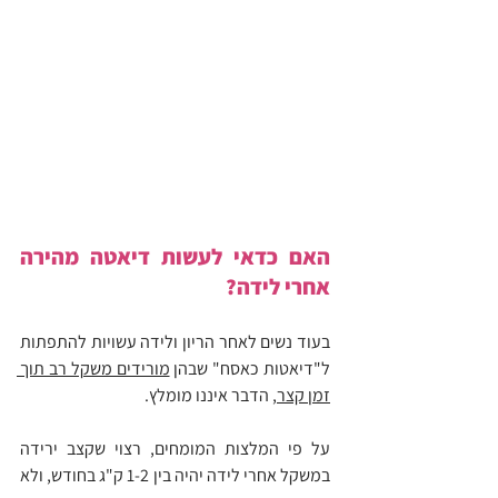
האם כדאי לעשות דיאטה מהירה 
אחרי לידה?
בעוד נשים לאחר הריון ולידה עשויות להתפתות 
ל"דיאטות כאסח" שבהן 
מורידים משקל רב תוך 
זמן קצר
, הדבר איננו מומלץ.
על פי המלצות המומחים, רצוי שקצב ירידה 
במשקל אחרי לידה יהיה בין 1-2 ק"ג בחודש, ולא 