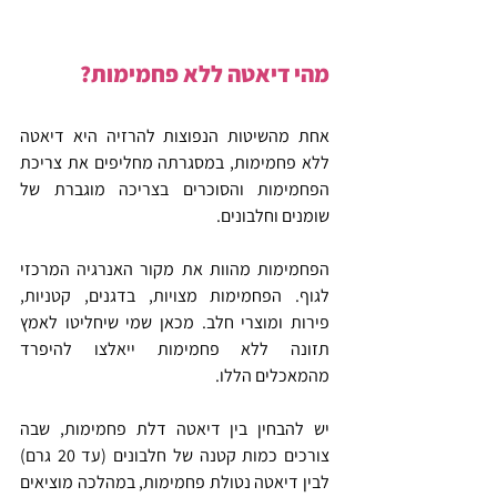
מהי דיאטה ללא פחמימות?
אחת מהשיטות הנפוצות להרזיה היא דיאטה 
ללא פחמימות, במסגרתה מחליפים את צריכת 
הפחמימות והסוכרים בצריכה מוגברת של 
שומנים וחלבונים.
הפחמימות מהוות את מקור האנרגיה המרכזי 
לגוף. הפחמימות מצויות, בדגנים, קטניות, 
פירות ומוצרי חלב. מכאן שמי שיחליטו לאמץ 
תזונה ללא פחמימות ייאלצו להיפרד 
מהמאכלים הללו.
יש להבחין בין דיאטה דלת פחמימות, שבה 
צורכים כמות קטנה של חלבונים (עד 20 גרם) 
לבין דיאטה נטולת פחמימות, במהלכה מוציאים 