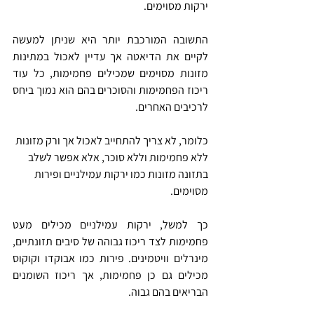
ירקות מסוימים.
התשובה המורכבת יותר היא שניתן למעשה 
לקיים את הדיאטה אך עדיין לאכול במתינות 
מזונות מסוימים שמכילים פחמימות, כל עוד 
ריכוז הפחמימות והסוכרים בהם הוא נמוך ביחס 
לרכיבים האחרים.
כלומר, לא צריך להתחייב לאכול אך ורק מזונות 
ללא פחמימות וללא סוכר, אלא אפשר לשלב 
בתזונה מזונות כמו ירקות עמילניים ופירות 
מסוימים.
כך למשל, ירקות עמילניים מכילים מעט 
פחמימות לצד ריכוז גבוהה של סיבים תזונתיים, 
מינרלים וויטמינים. פירות כמו אבוקדו וקוקוס 
מכילים גם כן פחמימות, אך ריכוז השומנים 
הבריאים בהם גבוה.