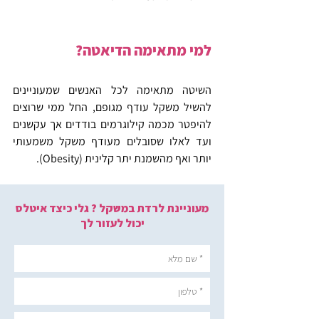
למי מתאימה הדיאטה?
השיטה מתאימה לכל האנשים שמעוניינים 
להשיל משקל עודף מגופם, החל ממי שרוצים 
להיפטר מכמה קילוגרמים בודדים אך עקשנים 
ועד לאלו שסובלים מעודף משקל משמעותי 
יותר ואף מהשמנת יתר קלינית (Obesity).