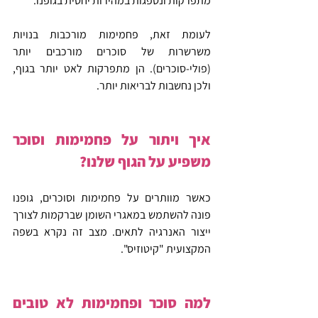
מתפרקות ונספגות במהירות יחסית בגופנו.
לעומת זאת, פחמימות מורכבות בנויות 
משרשרות של סוכרים מורכבים יותר 
(פולי-סוכרים). הן מתפרקות לאט יותר בגוף, 
ולכן נחשבות לבריאות יותר.
איך ויתור על פחמימות וסוכר 
משפיע על הגוף שלנו? 
כאשר מוותרים על פחמימות וסוכרים, גופנו 
פונה להשתמש במאגרי השומן שברקמות לצורך 
ייצור האנרגיה לתאים. מצב זה נקרא בשפה 
המקצועית "קיטוזיס".
למה סוכר ופחמימות לא טובים 