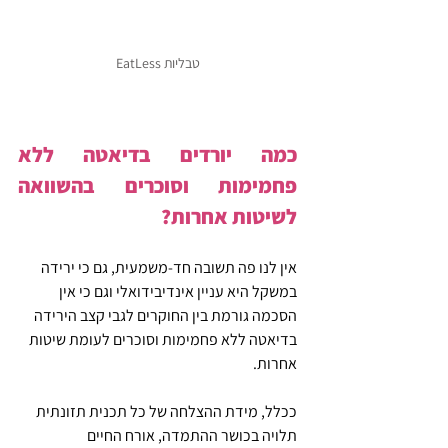
טבליות EatLess
כמה יורדים בדיאטה ללא 
פחמימות וסוכרים בהשוואה 
לשיטות אחרות?
אין לנו פה תשובה חד-משמעית, גם כי ירידה 
במשקל היא עניין אינדיבידואלי וגם כי אין 
הסכמה גורמת בין החוקרים לגבי קצב הירידה 
בדיאטה ללא פחמימות וסוכרים לעומת שיטות 
אחרות.
ככלל, מידת ההצלחה של כל תכנית תזונתית 
תלויה בכושר ההתמדה, אורח החיים 