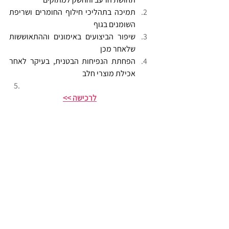
תמיכה בתהליכי חילוף החומרים ושריפת 
השומנים בגוף
שיפור הביצועים באימונים וההתאוששות 
שלאחר מכן
הפחתת הנפיחות הבטנית, בעיקר לאחר 
אכילת מוצרי חלב
לרכישה >>