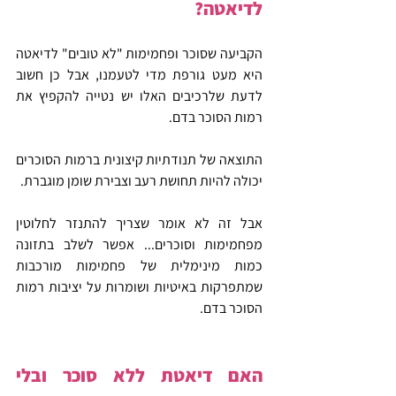
לדיאטה?
הקביעה שסוכר ופחמימות "לא טובים" לדיאטה 
היא מעט גורפת מדי לטעמנו, אבל כן חשוב 
לדעת שלרכיבים האלו יש נטייה להקפיץ את 
רמות הסוכר בדם.
התוצאה של תנודתיות קיצונית ברמות הסוכרים 
יכולה להיות תחושת רעב וצבירת שומן מוגברת.
אבל זה לא אומר שצריך להתנזר לחלוטין 
מפחמימות וסוכרים... אפשר לשלב בתזונה 
כמות מינימלית של פחמימות מורכבות 
שמתפרקות באיטיות ושומרות על יציבות רמות 
הסוכר בדם.
האם דיאטת ללא סוכר ובלי 