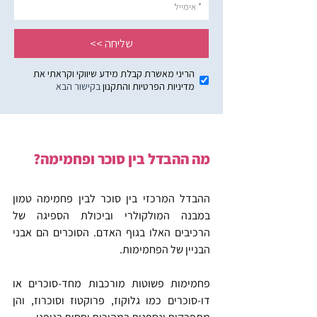
מה ההבדל בין סוכר ופחמימה?
ההבדל המרכזי בין סוכר לבין פחמימה טמון 
במבנה המולקולרי וביכולת הספיגה של 
הרכיבים האלו בגוף האדם. הסוכרים הם אבני 
הבניין של הפחמימות.
פחמימות פשוטות מורכבות מחד-סוכרים או 
דו-סוכרים כמו גלוקוז, פרוקטוז וסוכרוז, והן 