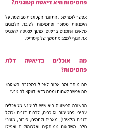
פחמימות היא דיאטה קטוגנית?
אפשר לומר שכן. התזונה הקטוגנית מבוססת על 
הימנעות מסוכר ופחמימות לטובת חלבונים 
מלאים ושומנים בריאים, מתוך שאיפה להכניס 
את הגוף למצב מתמשך של קיטוזיס.
מה אוכלים בדיאטה דלת 
פחמימות?
מה מותר ומה אסור לאכול במסגרת השיטה? 
מה אפשר לשתות וממה כדאי דווקא להימנע?
התשובה הפשוטה היא שיש להימנע ממאכלים 
עתירי פחמימות וסוכרים, לרבות דגנים (כולל 
דגנים מלאים!), מאפים ולחמים, פירות, מוצרי 
חלב, משקאות ממותקים ואלכוהוליים ואפילו 