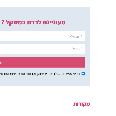
מקורות