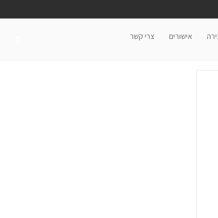
ירה
אישורים
צרי קשר
0