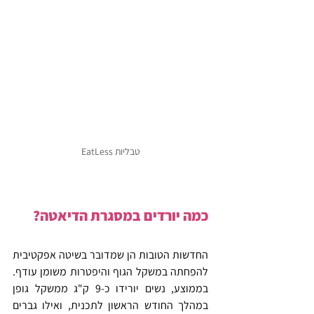
טבליות EatLess
כמה יורדים במסגרת הדיאטה?
החדשות הטובות הן שמדובר בשיטה אפקטיבית 
להפחתה במשקל הגוף והיפטרות משומן עודף. 
בממוצע, נשים יורידו כ-9 ק"ג ממשקל גופן 
במהלך החודש הראשון לתכנית, ואילו גברים 