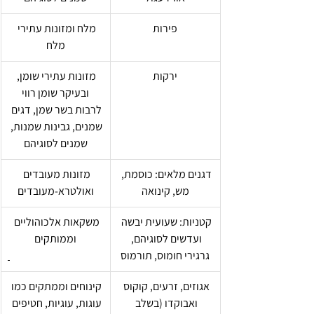
פירות
מלח ומזונות עתירי 
מלח
ירקות
מזונות עתירי שומן, 
ובעיקר שומן רווי
לרבות בשר שמן, דגים 
שמנים, גבינות שמנות, 
שמנים לסוגיהם
דגנים מלאים: כוסמת, 
מזונות מעובדים 
מש, קינואה
ואולטרא-מעובדים
קטניות: שעועית יבשה 
משקאות אלכוהוליים 
ועדשים לסוגיהם, 
וממותקים
גרגירי חומוס, תורמוס
אגוזים, זרעים, קוקוס 
קינוחים וממתקים כמו 
ואבוקדו (בשלב 
עוגות, עוגיות, חטיפים 