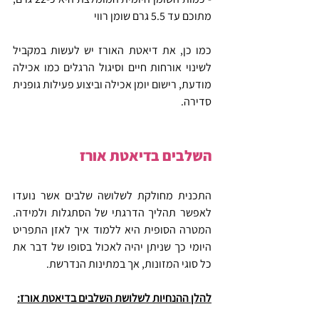
מתוכם עד 5.5 גרם שומן רווי
כמו כן, את דיאטת האורז יש לעשות במקביל 
לשינוי אורחות חיים וסיגול הרגלים כמו אכילה 
מודעת, רישום יומן אכילה וביצוע פעילות גופנית 
סדירה.
השלבים בדיאטת אורז
התכנית מחולקת לשלושה שלבים אשר נועדו 
לאפשר תהליך הדרגתי של הסתגלות ולמידה. 
המטרה הסופית היא ללמוד איך לאזן התפריט 
היומי כך שניתן יהיה לאכול בסופו של דבר את 
כל סוגי המזונות, אך במתינות הנדרשת.
להלן ההנחיות לשלושת השלבים בדיאטת אורז: