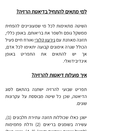
למי מתאים להתחיל בדיאטת הרזיה?
השיטה מתאימות לכל מי שמעוניינים להפחית 
ממשקל גופם ולשפר את בריאותם. באופן כללי, 
תזונה מאוזנת עם 
גירעון קלורי
 ואורח חיים פעיל 
הכולל שגרה אימונים קבועה יתאימו לכל אדם, 
אך יש להתאים את התפריט באופן 
אינדיבידואלי.
איך פועלות דיאטות להרזיה?
תפריט שבועי להרזיה ישתנה בהתאם לסוג 
הדיאטה, שכן כל שיטה מבוססת על עקרונות 
שונים.
ישנן כאלו שכוללות תזונה עתירת חלבונים (1), 
עשירה בשומנים בריאים (2) ודלת פחמימות 