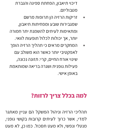
דיכוי תיאבון, הפחתת ספיגה והגברת 
מטבוליזם. 
זריקות הרזיה הן תרופות מרשם 
שמגבירות שובע ומפחיתות תיאבון, 
ומתאימות לעיתים להשמנת יתר חמורה 
יותר, אך יכולות לכלול תופעות לוואי. 
המחקרים מראים כי תהליך הרזיה הופך 
לאפקטיבי יותר כאשר הוא משולב עם 
שינוי אורח החיים, קרי: תזונה נכונה, 
פעילות גופנית ושגרה בריאה שמותאמת 
באופן אישי.
למה בכלל צריך לרזות?
תהליכי הרזיה וניהול המשקל הם עניין מאתגר 
למדי, אשר כרוך לעיתים קרובות בקושי גופני, 
מנטלי ונפשי, ולא מעט תסכול. כמו כן, לא מעט 