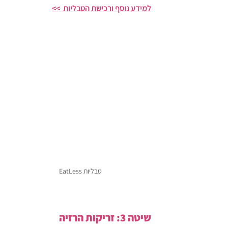
למידע נוסף ורכישת הטבליות  >>
טבליות EatLess
שיטה 3: זריקות הרזיה