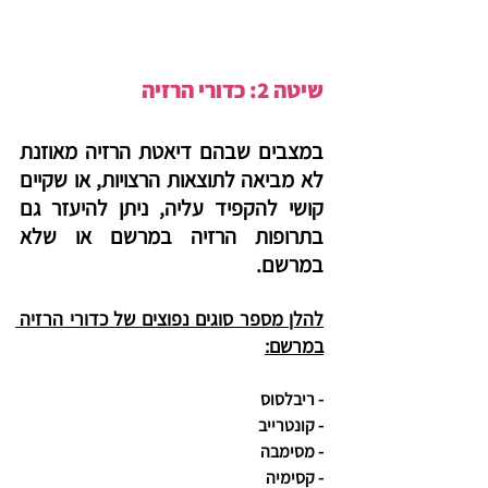
שיטה 2: כדורי הרזיה
במצבים שבהם דיאטת הרזיה מאוזנת 
לא מביאה לתוצאות הרצויות, או שקיים 
קושי להקפיד עליה, ניתן להיעזר גם 
בתרופות הרזיה במרשם או שלא 
במרשם.
להלן מספר סוגים נפוצים של כדורי הרזיה 
במרשם:
- ריבלסוס
- קונטרייב
- מסימבה
- קסימיה