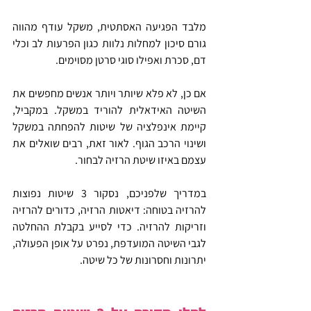
מלבד הפגיעה האסתטית, משקל עודף מהווה 
גורם סיכון למחלות נלוות כגון הפרעות לב וכלי 
דם, סכרת ואפילו סוגי סרטן מסוימים.
אם כן, לא פלא שיותר ויותר אנשים מחפשים את 
השיטה האידאלית להוריד במשקל. במקביל, 
קיימת אינפלציה של שיטות להפחתה במשקל 
ושינוי הרכב הגוף. לאור זאת, רבים שואלים את 
עצמם באיזו שיטת הרזיה לבחור.
במדריך שלפניכם, נסקור 3 שיטות נפוצות 
להרזיה בטוחה: דיאטות הרזיה, כדורים להרזיה 
וזריקות להרזיה. כדי לסייע בקבלת ההחלטה 
לגבי השיטה המועדפת, נפרט על אופן הפעולה, 
יתרונות וחסרונות של כל שיטה.