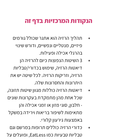
הנקודות המרכזיות בדף זה
תהליך הרזיה הוא אתגר שכולל גורמים 
פיזיים, מנטליים ונפשיים, ודורש שינוי 
בהרגלי אכילה ופעילות. 
3 השיטות הנפוצות כיום להרזיה הן 
דיאטות הרזיה, שימוש בכדורי/טבליות 
הרזיה, וזריקות הרזיה. 
לכל שיטה יש את 
היתרונות והחסרונות שלה. 
דיאטות הרזיה כוללות מגוון שיטות תזונה, 
שכל אחת מהן מתמקדת בעקרונות שונים 
- חלבון, סוגי מזון או זמני אכילה והן 
מתאימות לשיפור בריאות וירידה במשקל 
באמצעות גירעון קלורי. 
כדורי הרזיה כוללים תרופות במרשם וגם 
טבליות טבעיות כמו EatLess, ופועלים על 