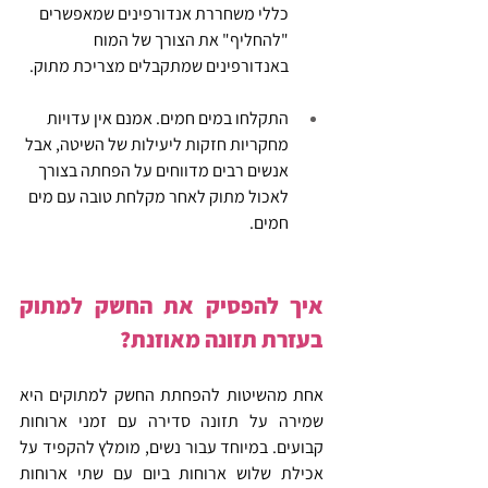
כללי משחררת אנדורפינים שמאפשרים 
"להחליף" את הצורך של המוח 
באנדורפינים שמתקבלים מצריכת מתוק.
התקלחו במים חמים. אמנם אין עדויות 
מחקריות חזקות ליעילות של השיטה, אבל 
אנשים רבים מדווחים על הפחתה בצורך 
לאכול מתוק לאחר מקלחת טובה עם מים 
חמים. 
איך להפסיק את החשק למתוק 
בעזרת תזונה מאוזנת?
אחת מהשיטות להפחתת החשק למתוקים היא 
שמירה על תזונה סדירה עם זמני ארוחות 
קבועים. במיוחד עבור נשים, מומלץ להקפיד על 
אכילת שלוש ארוחות ביום עם שתי ארוחות 