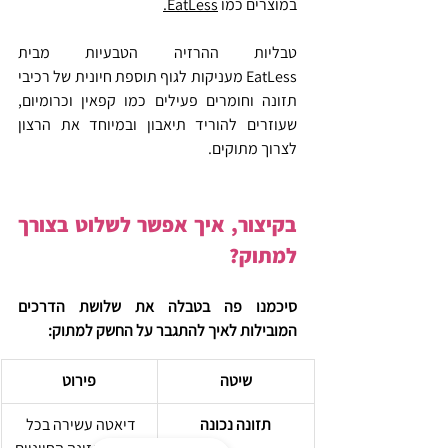
במוצרים כמו 
EatLess.
טבליות ההרזיה הטבעיות מבית 
EatLess מעניקות לגוף תוספת חיונית של רכיבי 
תזונה וחומרים פעילים כמו קפאין וכרומיום, 
שעוזרים להוריד תיאבון ובמיוחד את הרצון 
לצרוך מתוקים.
בקיצור, איך אפשר לשלוט בצורך 
למתוק?
סיכמנו פה בטבלה את שלושת הדרכים 
המובילות לאיך להתגבר על החשק למתוק:  
שיטה
פירוט
תזונה נכונה
דיאטה עשירה בכל 