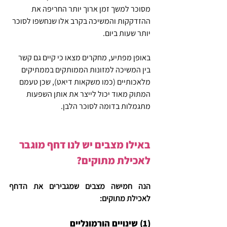
מסוכר למשך זמן ארוך יותר החריפה את 
ההזדקקות והמשיכה בקרב אלו שנחשפו לסוכר 
יותר שעות ביום. 
באופן מפתיע, מחקרים מצאו כי קיים גם קשר 
בין המשיכה למזונות הממותקים בממתיקים 
מלאכותיים (כמו משקאות דיאט), שכן טעמם 
המתוק מאוד יכול לייצר את אותן השפעות 
מתגמלות בדומה לסוכר הלבן.
באילו מצבים יש לנו דחף מוגבר 
לאכילת מתוקים?
הנה חמישה מצבים שמגבירים את הדחף 
לאכילת מתוקים:
(1) שינויים הורמונליים