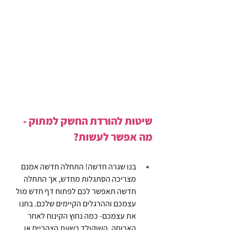
שיטות להורדת החשק למתוק - 
מה אפשר לעשות?
בנו שגרה חדשה! התחלה חדשה אמנם 
מצריכה הסתגלות מחדש, אך התחלה 
חדשה תאפשר לכם לפתוח דף חדש מול 
עצמכם וההרגלים הקיימים שלכם. בחנו 
את עצמכם- כמה נחוץ הקינוח לאחר 
הארוחה, השוקולד בשעת הצהריים או 