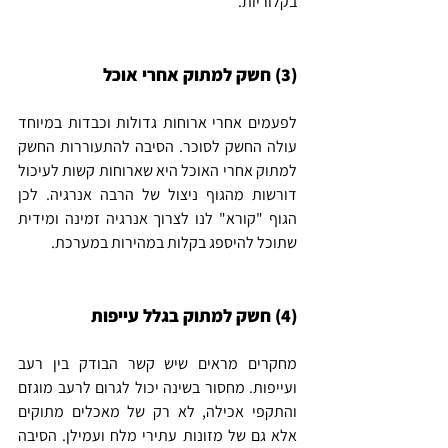
בקלוריות. 
(3) חשק למתוק אחרי אוכל
לפעמים אחרי ארוחות גדולות וכבדות במיוחד 
עולה החשק לסוכר. הסיבה להתעוררות החשק 
למתוק אחרי האוכל היא שארוחות קשות לעיכול 
דורשות מהגוף ניצול של הרבה אנרגיה. לכן 
הגוף "קורא" לנו לצרוך אנרגיה זמינה ומידית 
שתוכל להיספג בקלות במהירות במערכת.
(4) חשק למתוק בגלל עייפות
מחקרים מראים שיש קשר הבודק בין רעב 
ועייפות.
מחסור בשינה יכול לגרום לרעב מוגזם 
והתקפי אכילה, לא רק של מאכלים מתוקים 
אלא גם של מזונות עתירי מלח ועמילן. הסיבה 