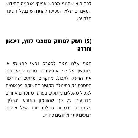
לכך היא שהגוף מחפש אפיקי אנרגיה לחידוש 
המאגרים שלא הספיקו להתחדש בגלל השינה 
הלקויה.
(5) חשק למתוק ממצבי לחץ, דיכאון 
וחרדה
הגוף שלנו מגיב לסטרס נפשי פתאומי או 
מתמשך על ידי הפרשת הורמונים שמעוררים 
את החשק לאכול. מחקרים מראים שהורמון 
הסטרס "קורטיזול" מקושר לתשוקה פתאומית 
לאכול מאכלים מתוקים בפרט. מחקרים אחרים 
מצביעים על כך שהורמון השובע "גרלין" 
משתחרר בכמויות גדולות יותר אצל אנשים 
רגועים יותר ולחוצים פחות.