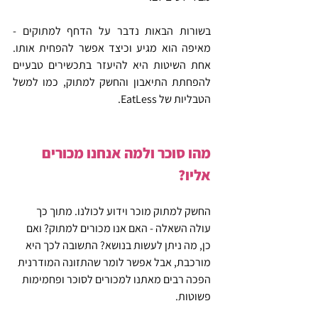
בשורות הבאות נדבר על הדחף למתוקים - 
מאיפה הוא מגיע וכיצד אפשר להפחית אותו. 
אחת השיטות היא להיעזר בתכשירים טבעיים 
להפחתת התיאבון והחשק למתוק, כמו למשל 
הטבליות של EatLess. 
מהו סוכר ולמה אנחנו מכורים 
אליו?
החשק למתוק מוכר וידוע לכולנו. מתוך כך 
עולה השאלה - האם אנו מכורים למתוק? ואם 
כן, מה ניתן לעשות בנושא? התשובה לכך היא 
מורכבת, אבל אפשר לומר שהתזונה המודרנית 
הפכה רבים מאתנו למכורים לסוכר ופחמימות 
פשוטות. 