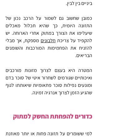
ביניים בין לבין.
כמובן שחשוב גם לשמור על הרכב נכון של 
התזונה היומית, כך שהיא תכלול מאכלים 
שיעלימו את הצורך במתוק אחרי הארוחה. יש 
להקפיד על צריכת 
חלבונים
 מספקת, אך מבלי 
להזניח את הפחמימות המורכבות והשומנים 
הבריאים.
המטרה היא בעצם לצרוך מזונות מורכבים 
ואיכותיים שגורמים לשחרור איטי של סוכר בדם 
ומונעים נפילות סוכר פתאומיות שיאותתו לגוף 
שהגיע הזמן לצרוך אנרגיה זמינה.
כדורים להפחתת החשק למתוק
למי ששומרים על תזונה פחות או יותר מאוזנת 