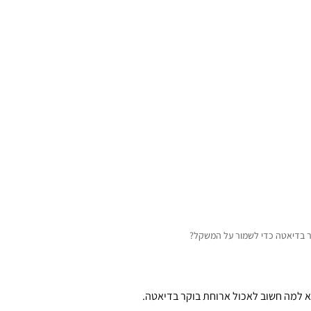
ר בדיאטה כדי לשמור על המשקל?
למה חשוב לאכול ארוחת בוקר בדיאטה.  