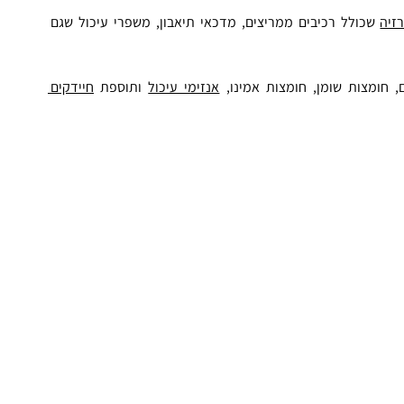
זיה
 שכולל רכיבים ממריצים, מדכאי תיאבון, משפרי עיכול שגם 
ם, חומצות שומן, חומצות אמינו, 
אנזימי עיכול
 ותוספת 
חיידקים 