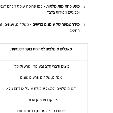
מעט פחמימות מלאות -
וטבעיים מפירות בלבד.
מידה צנועה של שומנים בריאים -
התיאבון.
מאכלים מומלצים לארוחת בוקר דיאטטית
ביצים ודברי חלב (בעיקר יוגורט וקוטג')
אגוזים, שקדים וזרעים שונים
דגנים מלאים, למשל שיבולת שועל או לחם מלא
אבוקדו או שמן אבוקדו
פירות כמו אוכמניות, בננות ותותים