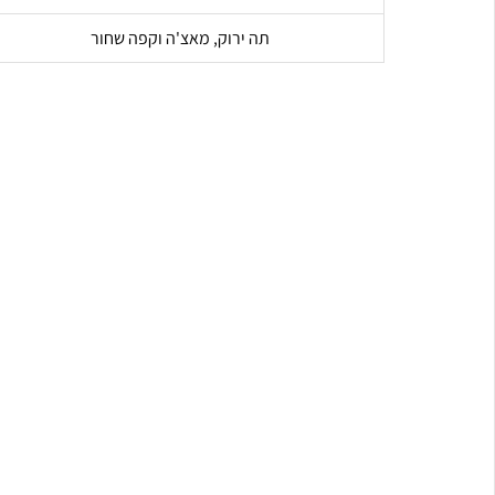
תה ירוק, מאצ'ה וקפה שחור