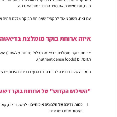
היום, וגם משפרת את מצב הרוח ורמות האנרגיה.
עם זאת, חשוב מאוד להקפיד שארוחת הבוקר שלכם תהיה איכו
איזה ארוחת בוקר מומלצת בדיאטה
תזונתיים (nutrient dense foods).
המטרה שלכם צריכה להיות הזנת הגוף ברכיבים איכותיים שיע
"השילוש הקדוש" של ארוחות בוקר דיאטט
כמות נדיבה של חלבונים איכותיים -
ושימור מסת השרירים.