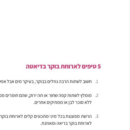
5 טיפים לארוחת בוקר בדיאטה
חשוב לשתות הרבה נוזלים בבוקר, בעיקר מים אבל אפש
מומלץ לשתות קפה שחור או תה ירוק, שהם חומרים ממר
ללא סוכר לבן או ממתיקים אחרים.
לארוחת בוקר בריאה ומאוזנת.