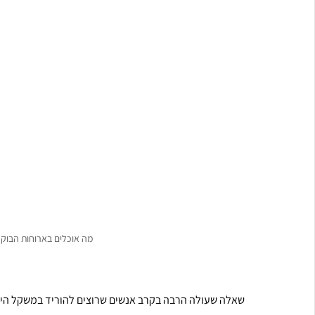
מה אוכלים בארוחות הבוק
שאלה שעולה הרבה בקרב אנשים שרוצים להוריד במשקל היא 