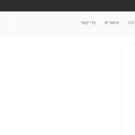
ירה
אישורים
צרי קשר
0