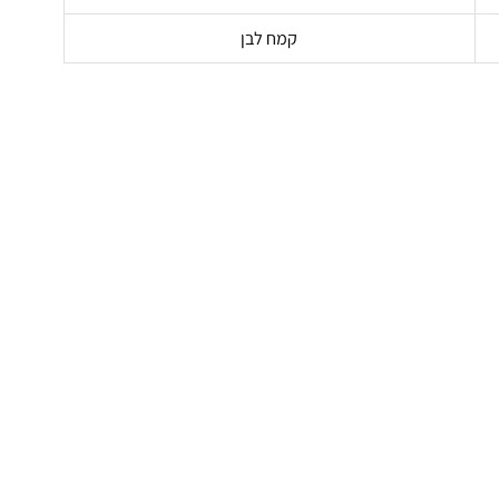
קמח לבן