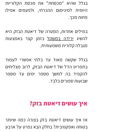
בגלל שהיא "מכסחת" את מכסת הקלוריות 
היומית למינימום ההכרחי, ולפעמים אפילו 
פחות מכך.
במילים אחרות, המטרה של דיאטת הבזק היא 
להשיג 
ירידה במשקל
 בזמן קצר באמצעות 
מגבלה קלורית משמעותית.
בגלל שקשה מאוד עד בלתי אפשרי לעמוד 
בתפריט הדל של דיאטת הבזק, לרוב מצליחים 
להקפיד בה למשך מספר ימים עד מספר 
שבועות ספורים בלבד.
איך עושים דיאטת בזק?
אז איך עושים דיאטת בזק בצורה כמה שיותר 
בטוחה ואפקטיבית? בחלק הבא נפרט על ארבע 