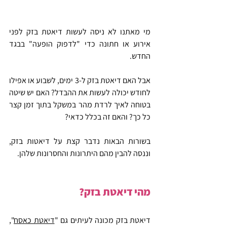
מי מאתנו לא ניסה לעשות דיאטת בזק לפני 
אירוע או חתונה כדי "לדפוק הופעה" בבגד 
החדש.
אבל האם דיאטת בזק ל-3 ימים, לשבוע או אפילו 
לחודש יכולה לעשות את ההבדל? האם יש שיטה 
בטוחה לאיך לרדת מהר במשקל בתוך זמן קצר 
כל כך? והאם זה בכלל כדאי?
בשורות הבאות נדבר קצת על דיאטות בזק, 
וננסה להבין מהם היתרונות והחסרונות שלהן.
מהי דיאטת בזק?
דיאטת בזק מכונה לעיתים גם "
דיאטת כאסח
", 