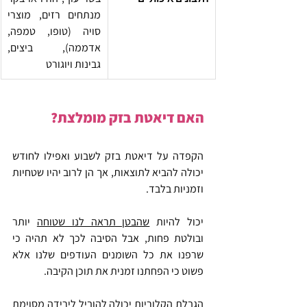
מנתחים רזים, מוצרי 
סויה (טופו, טמפה, 
אדממה), ביצים, 
גבינות ויוגורט
האם דיאטת בזק מומלצת?
הקפדה על דיאטת בזק לשבוע ואפילו לחודש 
יכולה להביא לתוצאות, אך הן לרוב יהיו שטחיות 
וזמניות בלבד.
יכול להיות 
שהבטן תראה לנו שטוחה
 יותר 
ובולטת פחות, אבל הסיבה לכך לא תהיה כי 
שרפנו את כל השומנים העודפים שלנו אלא 
פשוט כי הפחתנו זמנית את תוכן הקיבה.
הגבלת הקלוריות יכולה להוביל לירידה מסוימת 