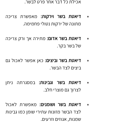
אכילת כל דבר אחר פרט לבשר.
דיאטת בשר וירקות:
 מאפשרת צריכה 
מתונה של ירקות נטולי פחמימה.
דיאטת בשר אדום:
 מתירה אך ורק צריכה 
של בשר בקר.
דיאטת בשר וביצים: 
כאן אפשר לאכול גם 
ביצים לצד הבשר.
דיאטת בשר וגבינות:
 במסגרתה ניתן 
לצרוך גם מוצרי חלב.
דיאטת בשר ושומנים:
 מאפשרת לאכול 
לצד הבשר מזונות עתירי שומן כמו גבינות 
שמנות, אגוזים וזרעים.