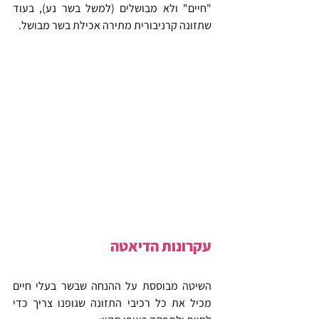
"חיים" ולא מבושלים (למשל בשר נע), בעוד 
שתזונה קרניבורית מתירה אכילת בשר מבושל.
עקרונות הדיאטה
השיטה מבוססת על ההנחה שבשר בעלי חיים 
מכיל את כל רכיבי התזונה שגופנו צריך כדי 