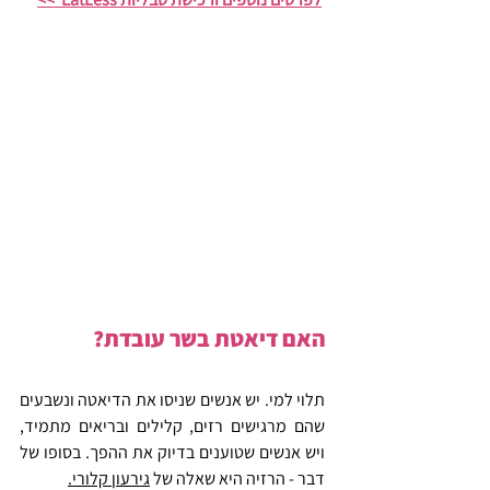
האם דיאטת בשר עובדת?
תלוי למי. יש אנשים שניסו את הדיאטה ונשבעים 
שהם מרגישים רזים, קלילים ובריאים מתמיד, 
ויש אנשים שטוענים בדיוק את ההפך. בסופו של 
דבר - הרזיה היא שאלה של 
גירעון קלורי.