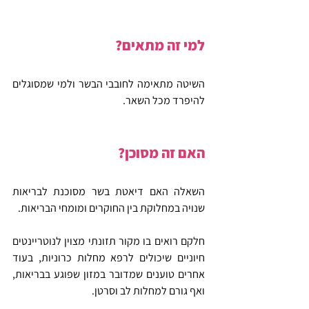
למי זה מתאים?
השיטה מתאימה לחובבי הבשר ולמי שמסוגלים 
להיפרד מכל השאר.
האם זה מסוכן?
השאלה האם דיאטת בשר מסוכנת לבריאות 
שנויה במחלוקת בין החוקרים ומומחי הבריאות.
חלקם רואים בו מקור תזונתי מצוין לנוטריינטים 
חיוניים שיכולים לרפא מחלות כרוניות, בעוד 
אחרים טוענים שמדובר במזון שפוגע בבריאות, 
ואף גורם למחלות לב וסרטן.