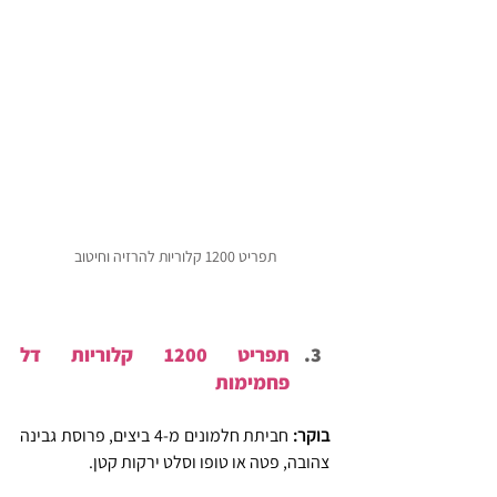
תפריט 1200 קלוריות להרזיה וחיטוב
תפריט 1200 קלוריות דל 
פחמימות
בוקר:
 חביתת חלמונים מ-4 ביצים, פרוסת גבינה 
צהובה, פטה או טופו וסלט ירקות קטן.