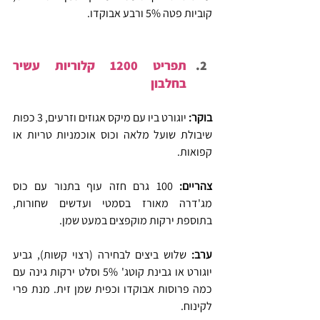
קוביות פטה 5% ורבע אבוקדו.
תפריט 1200 קלוריות עשיר 
בחלבון
בוקר: 
יוגורט ביו עם מיקס אגוזים וזרעים, 3 כפות 
שיבולת שועל מלאה וכוס אוכמניות טריות או 
קפואות.
צהריים: 
100 גרם חזה עוף בתנור עם כוס 
מג'דרה מאורז בסמטי ועדשים שחורות, 
בתוספת ירקות מוקפצים במעט שמן.
ערב: 
שלוש ביצים לבחירה (רצוי קשות), גביע 
יוגורט או גבינת קוטג' 5% וסלט ירקות גינה עם 
כמה פרוסות אבוקדו וכפית שמן זית. מנת פרי 
לקינוח.