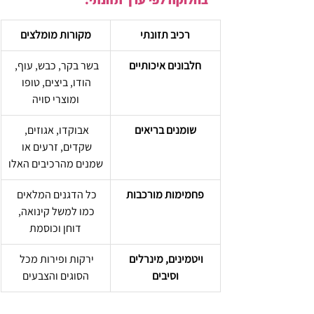
רכיב תזונתי
מקורות מומלצים
חלבונים איכותיים
בשר בקר, כבש, עוף, 
הודו, ביצים, טופו 
ומוצרי סויה
שומנים בריאים
אבוקדו, אגוזים, 
שקדים, זרעים או 
שמנים מהרכיבים האלו
פחמימות מורכבות
כל הדגנים המלאים 
כמו למשל קינואה, 
דוחן וכוסמת
ויטמינים, מינרלים 
ירקות ופירות מכל 
וסיבים
הסוגים והצבעים