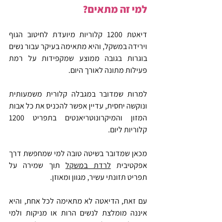
למי זה מתאים?
דיאטת 1200 קלוריות מיועדת לחיטוב הגוף 
וירידה במשקל, והיא מתאימה בעיקר עבור נשים 
בוגרות בגובה ממוצע שמקפידות על רמת 
פעילות מתונה לאורך היום.
למרות שמדובר במגבלה קלורית משמעותית 
ונוקשה יחסית, עדיין אפשר להכניס את כל אבות 
המזון והמיקרונוטריאנטים בתפריט 1200 
קלוריות ליום.
מכאן שמדובר בשיטה טובה למי שמחפשת דרך 
אפקטיבית 
לרדת במשקל
 תוך שמירה על 
תפריט תזונתי עשיר, מגוון ומאוזן.
עם זאת, הדיאטה לא מתאימה לכל אחת, והיא 
איננה מומלצת לנשים הרות או מניקות ולמי 