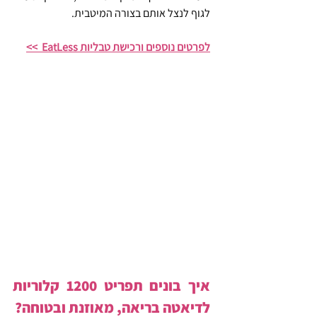
לגוף לנצל אותם בצורה המיטבית.
לפרטים נוספים ורכישת טבליות EatLess  >>
איך בונים תפריט 1200 קלוריות 
לדיאטה בריאה, מאוזנת ובטוחה?