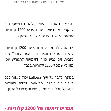
איך בונים תפריט לדיאטת 1200 קלוריות
זה לא סוד שהדרך היחידה להוריד במשקל היא 
להקפיד על דיאטה עם תפריט 1200 קלוריות 
שתשמר אתכם בגירעון קלורי מתמשך.
אז מה כולל תפריט תזונתי עם 1200 קלוריות, 
למי זה מתאים והאם זה באמת עובד? מיד 
נסביר, וגם נציע כמה דוגמאות לתפריט יומי 
מומלץ שמכיל 1200 קלוריות בלבד.
בנוסף, נדבר על איך EatLess יכול לעזור לכם 
לצלוח את אתגרי הדיאטה ולרדת ביעילות 
במשקל מבלי להרגיש עייפים ורעבים כל הזמן.
תפריט דיאטה של 1200 קלוריות - 